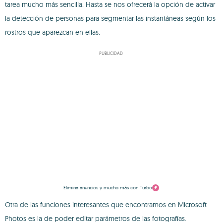
tarea mucho más sencilla. Hasta se nos ofrecerá la opción de activar
la detección de personas para segmentar las instantáneas según los
rostros que aparezcan en ellas.
PUBLICIDAD
Elimina anuncios y mucho más con Turbo
Otra de las funciones interesantes que encontramos en Microsoft
Photos es la de poder editar parámetros de las fotografías.