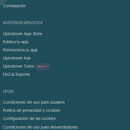
Contratación
NUESTROS SERVICIOS
Uptodown App Store
Publica tu app
Promociona tu app
Uptodown Ads
Uptodown Turbo
NUEVO
FAQ & Soporte
LEGAL
Condiciones de uso para usuarios
Política de privacidad y cookies
Configuración de las cookies
Condiciones de uso para desarrolladores