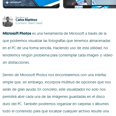
Reseñado por
Carlos Martínez
Content Team Lead
Microsoft Photos
es una herramienta de Microsoft a través de la
que podremos visualizar las fotografías que tenemos almacenadas
en el PC de una forma sencilla. Haciendo uso de esta utilidad, no
tendremos ningún problema para contemplar cada imagen o vídeo
sin distracciones.
Dentro de Microsoft Photos nos encontraremos con una interfaz
simple que, sin embargo, incorpora multitud de opciones que nos
serán de gran ayuda. En concreto, este visualizador no solo nos
permitirá abrir cada una de las imágenes guardadas en el disco
duro del PC. También podremos organizar en carpetas y álbumes
todo el contenido para que localizar cualquier archivo resulte una