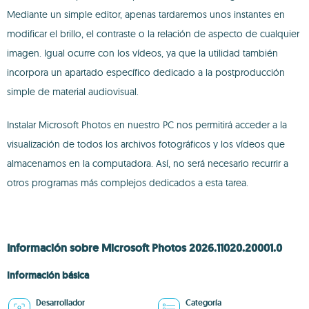
Mediante un simple editor, apenas tardaremos unos instantes en
modificar el brillo, el contraste o la relación de aspecto de cualquier
imagen. Igual ocurre con los vídeos, ya que la utilidad también
incorpora un apartado específico dedicado a la postproducción
simple de material audiovisual.
Instalar Microsoft Photos en nuestro PC nos permitirá acceder a la
visualización de todos los archivos fotográficos y los vídeos que
almacenamos en la computadora. Así, no será necesario recurrir a
otros programas más complejos dedicados a esta tarea.
Información sobre Microsoft Photos 2026.11020.20001.0
Información básica
Desarrollador
Categoría