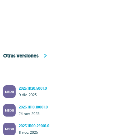
Otras versiones
2025.11120.5001.0
MSIXB
9 dic. 2025
2025.11110.18001.0
MSIXB
24 nov. 2025
2025.11100.29001.0
MSIXB
11 nov. 2025