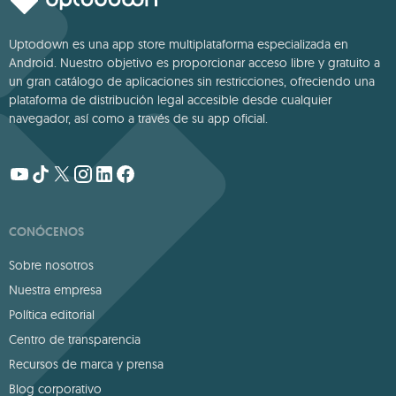
Uptodown es una app store multiplataforma especializada en
Android. Nuestro objetivo es proporcionar acceso libre y gratuito a
un gran catálogo de aplicaciones sin restricciones, ofreciendo una
plataforma de distribución legal accesible desde cualquier
navegador, así como a través de su app oficial.
CONÓCENOS
Sobre nosotros
Nuestra empresa
Política editorial
Centro de transparencia
Recursos de marca y prensa
Blog corporativo